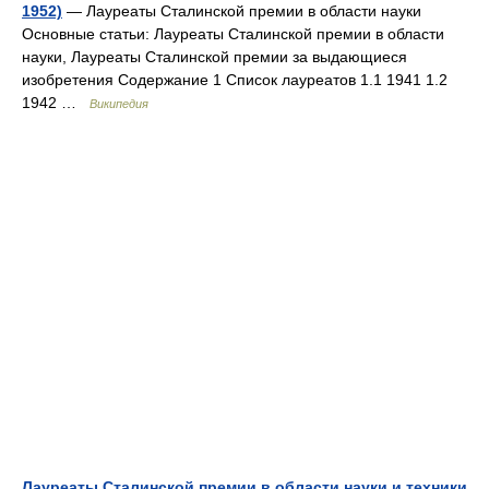
1952)
— Лауреаты Сталинской премии в области науки
Основные статьи: Лауреаты Сталинской премии в области
науки, Лауреаты Сталинской премии за выдающиеся
изобретения Содержание 1 Список лауреатов 1.1 1941 1.2
1942 …
Википедия
Лауреаты Сталинской премии в области науки и техники