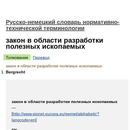
Русско-немецкий словарь нормативно-
технической терминологии
закон в области разработки
полезных ископаемых
Толкование
Перевод
закон в области разработки полезных ископаемых
Bergrecht
закон в области разработки полезных ископаемых
—
[
http://www.eionet.europa.eu/gemet/alphabetic?
langcode=en
]