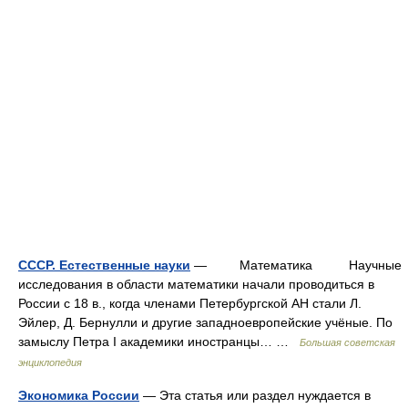
СССР. Естественные науки
— Математика Научные
исследования в области математики начали проводиться в
России с 18 в., когда членами Петербургской АН стали Л.
Эйлер, Д. Бернулли и другие западноевропейские учёные. По
замыслу Петра I академики иностранцы… …
Большая советская
энциклопедия
Экономика России
— Эта статья или раздел нуждается в